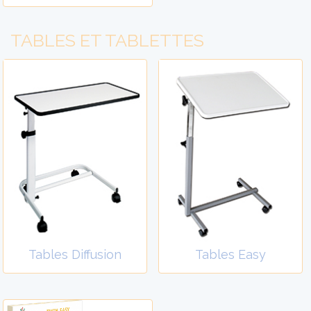
TABLES ET TABLETTES
Tables Diffusion
Tables Easy