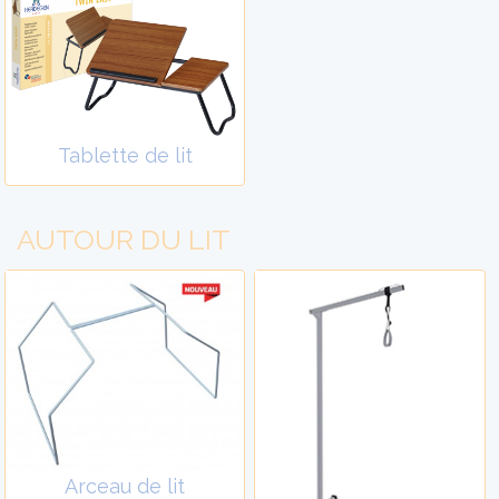
Tablette de lit
AUTOUR DU LIT
Arceau de lit