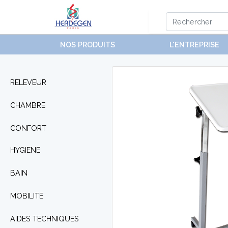
NOS PRODUITS
L'ENTREPRISE
RELEVEUR
CHAMBRE
CONFORT
HYGIENE
BAIN
MOBILITE
AIDES TECHNIQUES