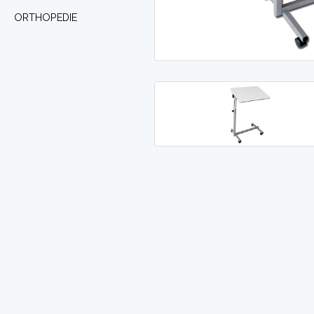
ORTHOPEDIE