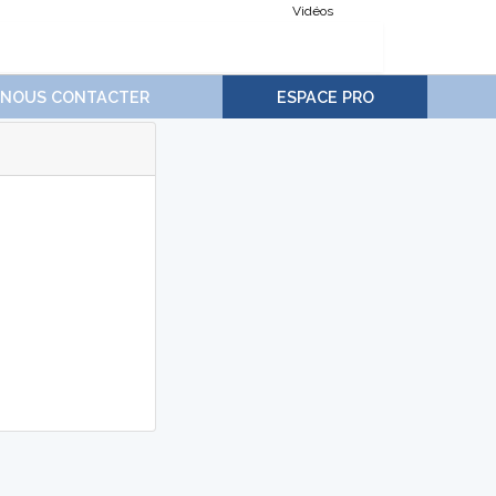
Vidéos
NOUS CONTACTER
ESPACE PRO