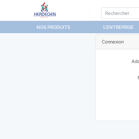
NOS PRODUITS
L'ENTREPRISE
Connexion
Add