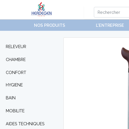
NOS PRODUITS
L'ENTREPRISE
RELEVEUR
CHAMBRE
CONFORT
HYGIENE
BAIN
MOBILITE
AIDES TECHNIQUES