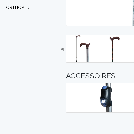
ORTHOPEDIE
◀
ACCESSOIRES